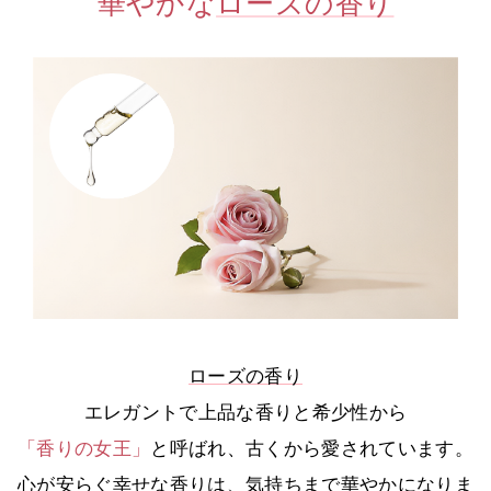
華やかな
ローズの香り
ローズの香り
エレガントで上品な香りと希少性から
「香りの女王」
と呼ばれ、古くから愛されています。
心が安らぐ幸せな香りは、気持ちまで華やかになりま