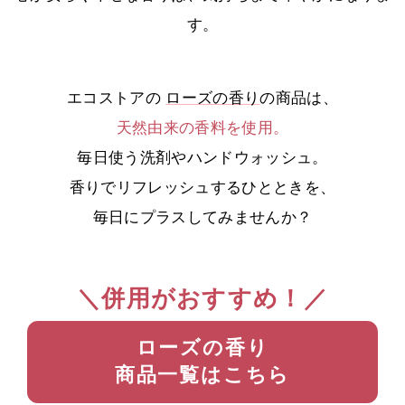
す。
エコストアの
ローズの香り
の商品は、
天然由来の香料を使用。
毎日使う洗剤やハンドウォッシュ。
香りでリフレッシュするひとときを、
毎日にプラスしてみませんか？
＼併用がおすすめ！／
ローズの香り
商品一覧はこちら