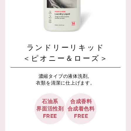
ランドリーリキッド
＜ピオニー＆ローズ＞
濃縮タイプの液体洗剤。
衣類を清潔に仕上げます。
石油系
合成香料
界面活性剤
合成着色料
FREE
FREE