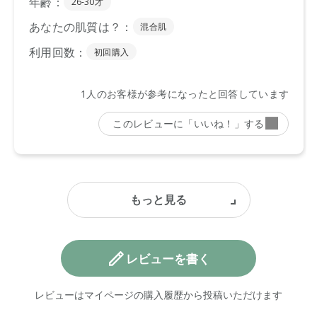
レビューを書く
レビューはマイページの購入履歴から投稿いただけます