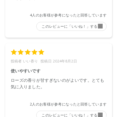
載と異なる場合がございます。
●予告なくパッケージ仕様が変更になる場合がございます。