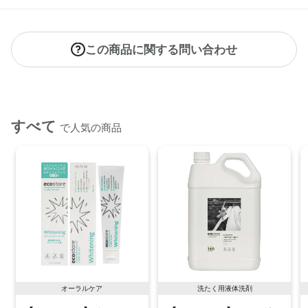
この商品に関する問い合わせ
すべて
で人気の商品
オーラルケア
洗たく用液体洗剤