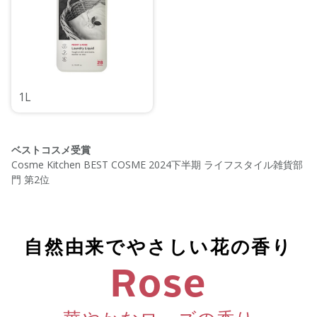
1L
ベストコスメ受賞
Cosme Kitchen BEST COSME 2024下半期 ライフスタイル雑貨部
門 第2位
自然由来でやさしい花の香り
Rose