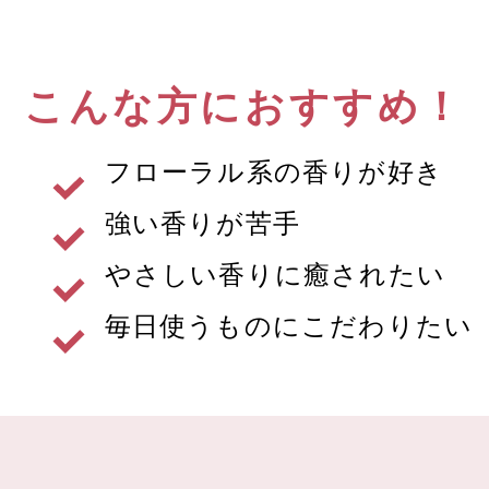
こんな方におすすめ！
フローラル系の香りが好き
強い香りが苦手
やさしい香りに癒されたい
毎日使うものにこだわりたい