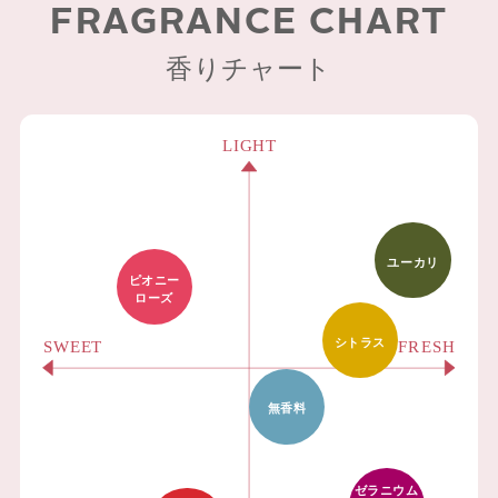
FRAGRANCE CHART
香りチャート
ユーカリ
ピオニー
ローズ
シトラス
無香料
ゼラニウム