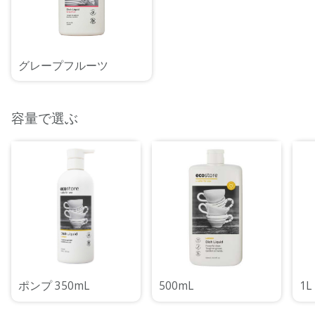
グレープフルーツ
容量で選ぶ
ポンプ 350mL
500mL
1L