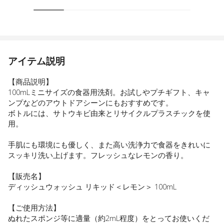
アイテム説明
【商品説明】
100mLミニサイズの食器用洗剤。お試しやプチギフト、キャ
ンプなどのアウトドアシーンにもおすすめです。
ボトルには、サトウキビ由来とリサイクルプラスチックを使
用。
手肌にも環境にも優しく、また高い洗浄力で食器をきれいに
スッキリ洗い上げます。フレッシュなレモンの香り。
【販売名】
ディッシュウォッシュ リキッド＜レモン＞ 100mL
【ご使用方法】
ぬれたスポンジ等に適量（約2mL程度）をとってお使いくだ