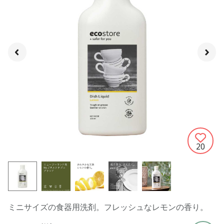
20
ミニサイズの食器用洗剤。フレッシュなレモンの香り。