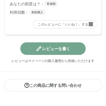
レビューを書く
レビューはマイページの購入履歴から投稿いただけます
この商品に関する問い合わせ