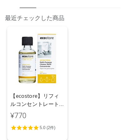
最近チェックした商品
【ecostore】リフィ
ルコンセントレート
マルチクリーナー＜
¥770
シトラス＞50mL