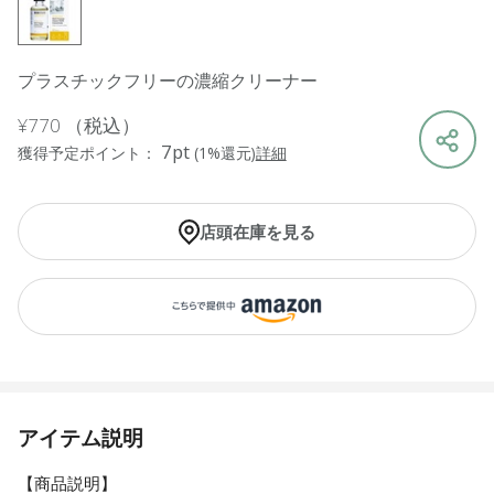
プラスチックフリーの濃縮クリーナー
¥770
（税込）
7pt
獲得予定ポイント：
(1%還元)
詳細
店頭在庫を見る
アイテム説明
【商品説明】