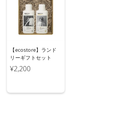
【ecostore】ランド
リーギフトセット
¥2,200