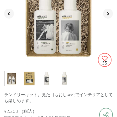
35
ランドリーキット。見た目もおしゃれでインテリアとして
も楽しめます。
¥2,200
（税込）