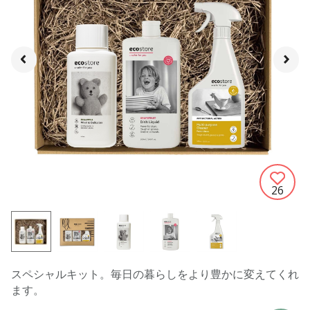
26
スペシャルキット。毎日の暮らしをより豊かに変えてくれ
ます。