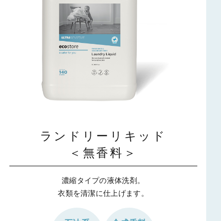
ランドリーリキッド
＜無香料＞
濃縮タイプの液体洗剤。
衣類を清潔に仕上げます。