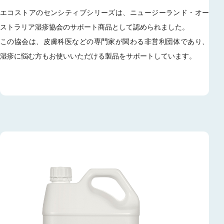
エコストアのセンシティブシリーズは、ニュージーランド・オー
ストラリア湿疹協会のサポート商品として認められました。
この協会は、皮膚科医などの専門家が関わる非営利団体であり、
湿疹に悩む方もお使いいただける製品をサポートしています。