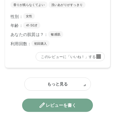
レビューを書く