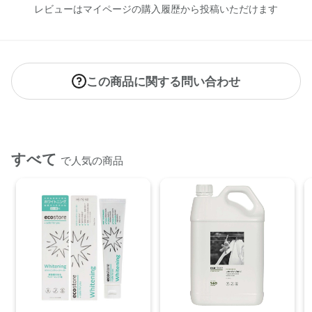
レビューはマイページの購入履歴から投稿いただけます
この商品に関する問い合わせ
すべて
で人気の商品