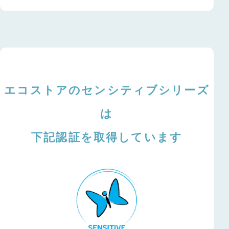
エコストアのセンシティブシリーズ
は
下記認証を取得しています