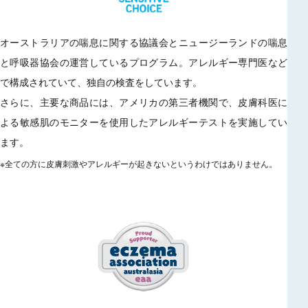
オーストラリアの喘息に関する協議会とニュージーランドの喘息
と呼吸器協会の運営しているプログラム。アレルギー専門医など
で構成されていて、独自の検査をしています。
さらに、主要な商品には、アメリカの第三者機関で、皮膚科医に
よる敏感肌のモニターを使用したアレルギーテストを実施してい
ます。
※全ての方に皮膚刺激やアレルギーが起きないというわけではありません。