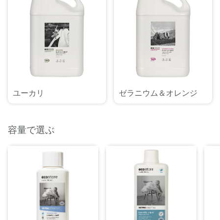
ユーカリ
ゼラニウム＆オレンジ
容量で選ぶ