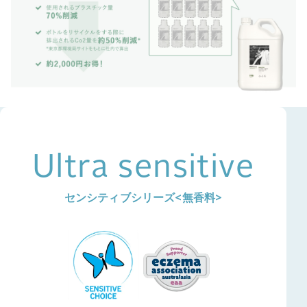
Ultra sensitive
センシティブシリーズ<無香料>