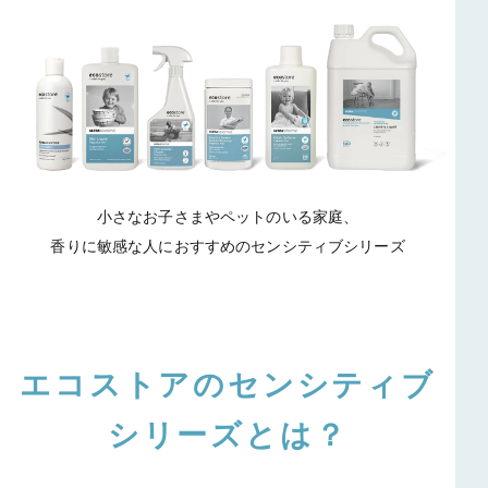
小さなお子さまやペットのいる家庭、
香りに敏感な人におすすめのセンシティブシリーズ
エコストアのセンシティブ
シリーズとは？