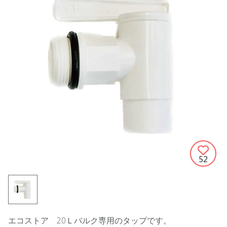
52
エコストア 20Ｌバルク専用のタップです。