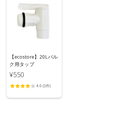
【ecostore】20Lバル
ク用タップ
¥550