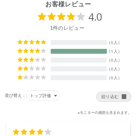
お客様レビュー