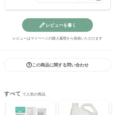
レビューを書く
レビューはマイページの購入履歴から投稿いただけます
この商品に関する問い合わせ
すべて
で人気の商品