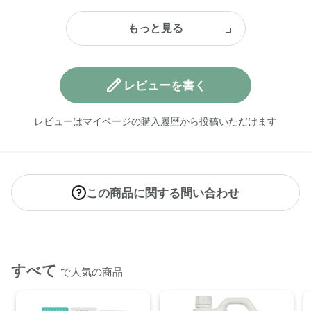
レビューを書く
レビューはマイページの購入履歴から投稿いただけます
この商品に関する問い合わせ
すべて
で人気の商品