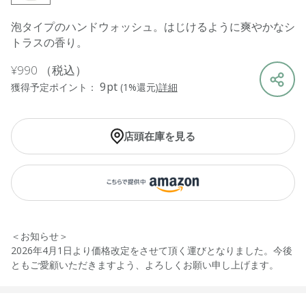
泡タイプのハンドウォッシュ。はじけるように爽やかなシ
トラスの香り。
¥990
（税込）
9pt
獲得予定ポイント：
(1%還元)
詳細
店頭在庫を見る
＜お知らせ＞
2026年4月1日より価格改定をさせて頂く運びとなりました。今後
ともご愛顧いただきますよう、よろしくお願い申し上げます。