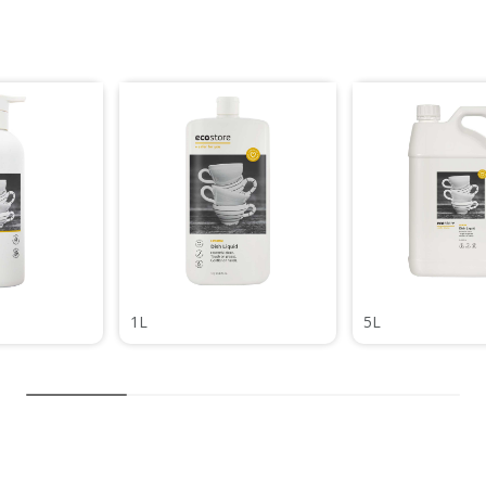
1L
5L