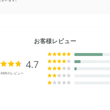
お客様レビュー