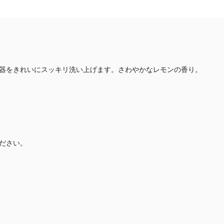
器をきれいにスッキリ洗い上げます。さわやかなレモンの香り。
ださい。