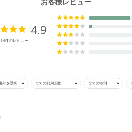
お客様レビュー