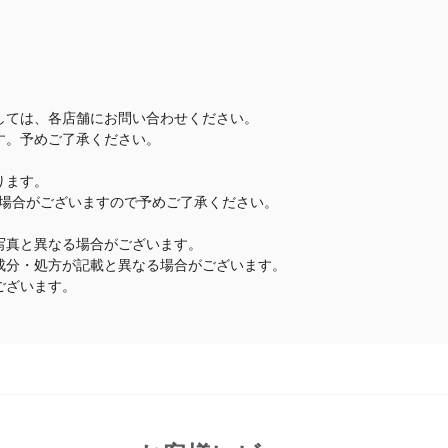
しては、各店舗にお問い合わせください。
す。予めご了承ください。
ります。
場合がございますので予めご了承ください。
写真と異なる場合がございます。
成分・処方が記載と異なる場合がございます。
ございます。