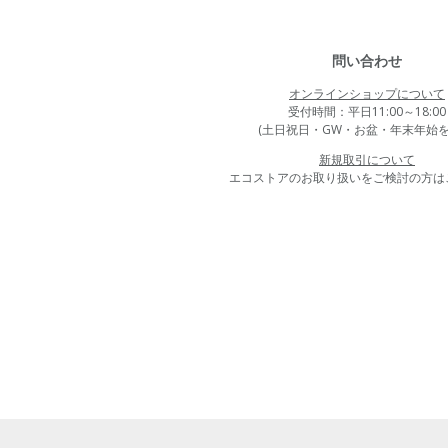
問い合わせ
オンラインショップについて
受付時間：平日11:00～18:00
(土日祝日・GW・お盆・年末年始を
新規取引について
エコストアのお取り扱いをご検討の方は