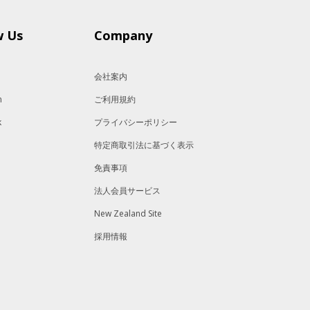
w Us
Company
会社案内
m
ご利用規約
k
プライバシーポリシー
特定商取引法に基づく表示
免責事項
法人会員サービス
New Zealand Site
採用情報