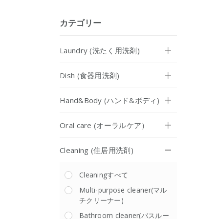
カテゴリー
Laundry (洗たく用洗剤)
Dish (食器用洗剤)
Hand&Body (ハンド&ボディ)
Oral care (オーラルケア）
Cleaning (住居用洗剤)
Cleaningすべて
Multi-purpose cleaner(マル
チクリーナー)
Bathroom cleaner(バスルー