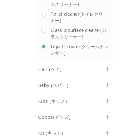
ムクリーナー)
Toilet cleaner(トイレクリー
ナー)
Glass & surface cleaner(ガ
ラスクリーナー)
Liquid scourer(クリームクレ
ンザー)
Hair (ヘア)
Baby (ベビー)
Kids (キッズ)
Goods(グッズ)
Kit (キット)