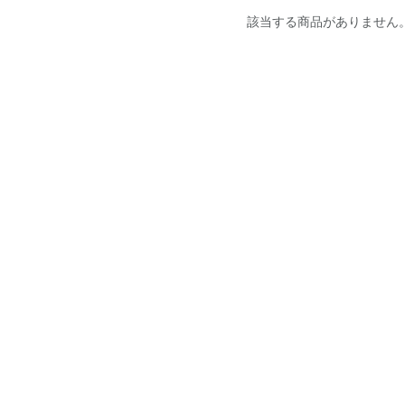
該当する商品がありません