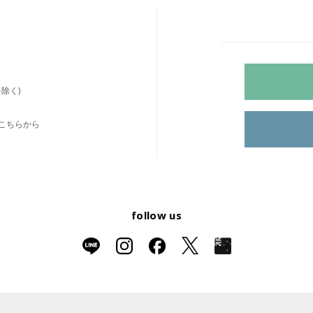
除く)
こちらから
follow us