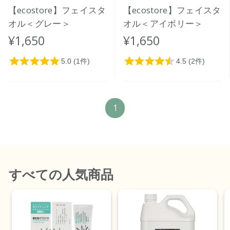
【ecostore】フェイスタ
【ecostore】フェイスタ
オル＜グレー＞
オル＜アイボリー＞
¥1,650
¥1,650
1
すべて
の人気商品