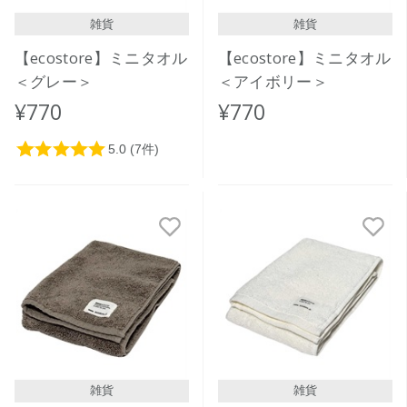
雑貨
雑貨
【ecostore】ミニタオル
【ecostore】ミニタオル
＜グレー＞
＜アイボリー＞
¥770
¥770
雑貨
雑貨