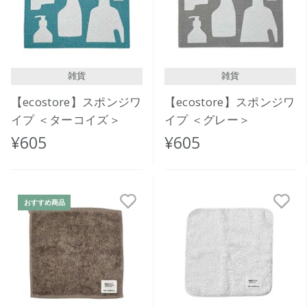
価格が高い
レビューが多い順
レビュー評価が高い順
雑貨
雑貨
人気順
【ecostore】スポンジワ
【ecostore】スポンジワ
イプ ＜ターコイズ＞
イプ ＜グレー＞
¥605
¥605
おすすめ商品