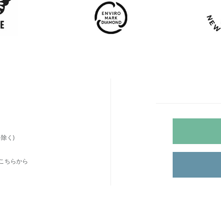
除く)
こちらから