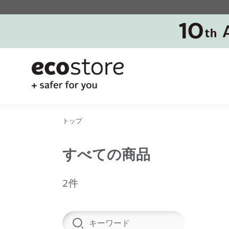
トップ
すべての商品
2件