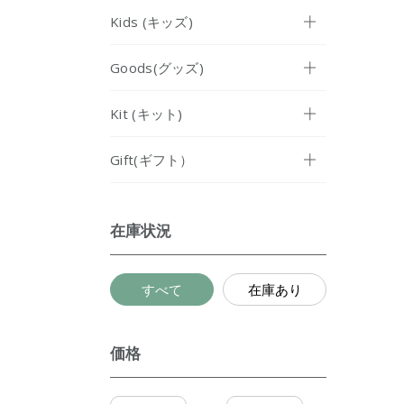
Kids (キッズ)
Goods(グッズ)
Kit (キット)
Gift(ギフト）
在庫状況
すべて
在庫あり
価格