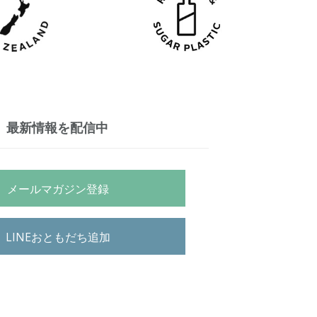
最新情報を配信中
メールマガジン登録
LINEおともだち追加