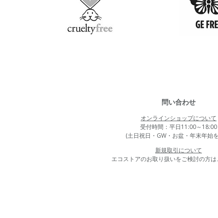
問い合わせ
オンラインショップについて
受付時間：平日11:00～18:00
(土日祝日・GW・お盆・年末年始を
新規取引について
エコストアのお取り扱いをご検討の方は