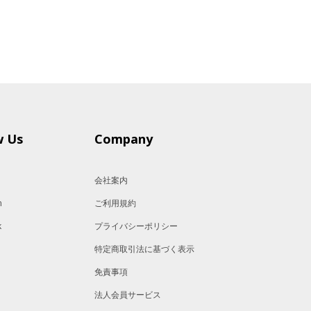
w Us
Company
会社案内
m
ご利用規約
k
プライバシーポリシー
特定商取引法に基づく表示
免責事項
法人会員サービス