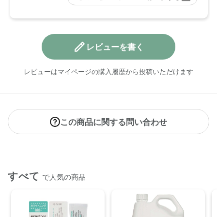
レビューを書く
レビューはマイページの購入履歴から投稿いただけます
この商品に関する問い合わせ
すべて
で人気の商品