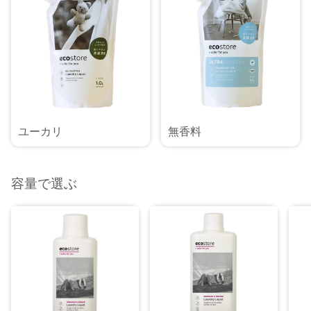
ユーカリ
無香料
容量で選ぶ