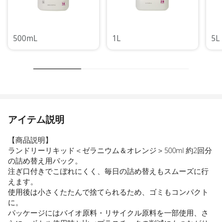
500mL
1L
5L
アイテム説明
【商品説明】
ランドリーリキッド＜ゼラニウム＆オレンジ＞500ml 約2回分
の詰め替え用パック。
注ぎ口付きでこぼれにくく、毎日の詰め替えもスムーズに行
えます。
使用後は小さくたたんで捨てられるため、ゴミもコンパクト
に。
パッケージにはバイオ原料・リサイクル原料を一部使用、さ