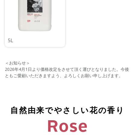
5L
＜お知らせ＞
2026年4月1日より価格改定をさせて頂く運びとなりました。今後
ともご愛顧いただきますよう、よろしくお願い申し上げます。
自然由来でやさしい花の香り
Rose