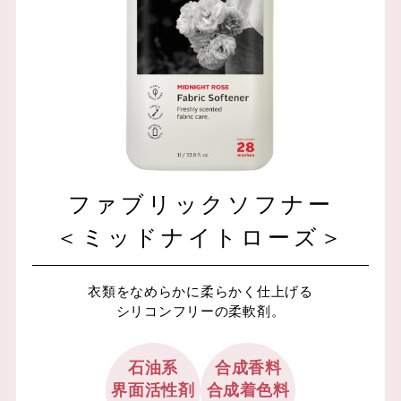
ファブリックソフナー
＜ミッドナイトローズ＞
衣類をなめらかに柔らかく仕上げる
シリコンフリーの柔軟剤。
石油系
合成香料
界面活性剤
合成着色料