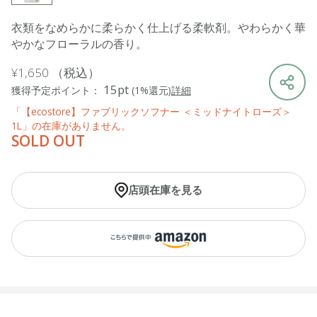
衣類をなめらかに柔らかく仕上げる柔軟剤。やわらかく華
やかなフローラルの香り。
¥1,650
（税込）
15pt
獲得予定ポイント：
(1%還元)
詳細
「【ecostore】ファブリックソフナー ＜ミッドナイトローズ＞
1L」の在庫がありません。
SOLD OUT
店頭在庫を見る