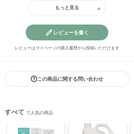
レビューを書く
レビューはマイページの購入履歴から投稿いただけます
この商品に関する問い合わせ
すべて
で人気の商品