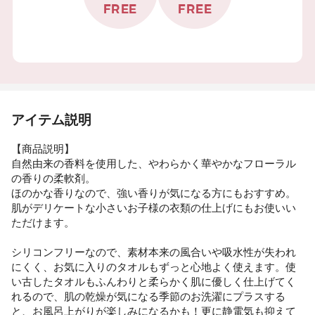
FREE
FREE
アイテム説明
【商品説明】
自然由来の香料を使用した、やわらかく華やかなフローラル
の香りの柔軟剤。
ほのかな香りなので、強い香りが気になる方にもおすすめ。
肌がデリケートな小さいお子様の衣類の仕上げにもお使いい
ただけます。
シリコンフリーなので、素材本来の風合いや吸水性が失われ
にくく、お気に入りのタオルもずっと心地よく使えます。使
い古したタオルもふんわりと柔らかく肌に優しく仕上げてく
れるので、肌の乾燥が気になる季節のお洗濯にプラスする
と、お風呂上がりが楽しみになるかも！更に静電気も抑えて