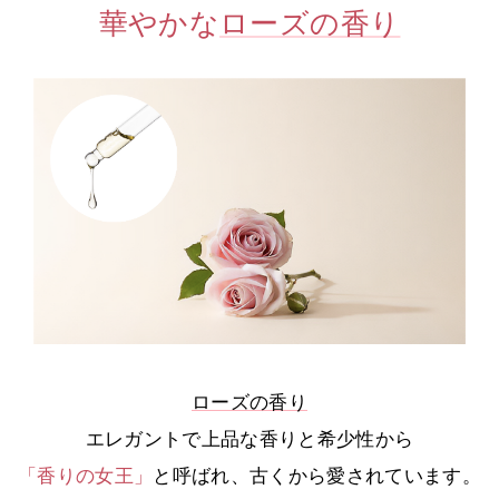
華やかな
ローズの香り
ローズの香り
エレガントで上品な香りと希少性から
「香りの女王」
と呼ばれ、古くから愛されています。