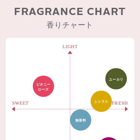
FRAGRANCE CHART
香りチャート
ユーカリ
ピオニー
ローズ
シトラス
無香料