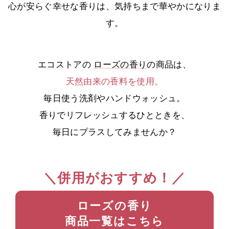
心が安らぐ幸せな香りは、気持ちまで華やかになりま
す。
エコストアの
ローズの香り
の商品は、
天然由来の香料を使用。
毎日使う洗剤やハンドウォッシュ。
香りでリフレッシュするひとときを、
毎日にプラスしてみませんか？
＼併用がおすすめ！／
ローズの香り
商品一覧はこちら