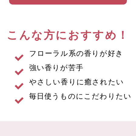
こんな方におすすめ！
フローラル系の香りが好き
強い香りが苦手
やさしい香りに癒されたい
毎日使うものにこだわりたい