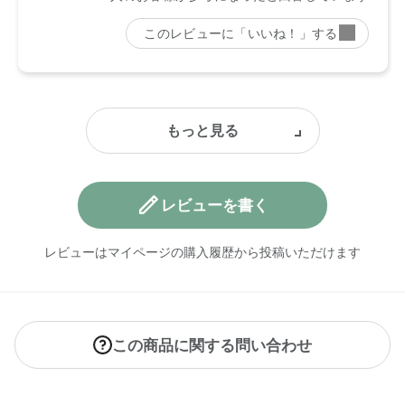
レビューを書く
レビューはマイページの購入履歴から投稿いただけます
この商品に関する問い合わせ