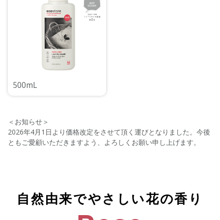
500mL
＜お知らせ＞
2026年4月1日より価格改定をさせて頂く運びとなりました。今後
ともご愛顧いただきますよう、よろしくお願い申し上げます。
自然由来でやさしい花の香り