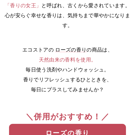
「香りの女王」
と呼ばれ、古くから愛されています。
心が安らぐ幸せな香りは、気持ちまで華やかになりま
す。
エコストアの
ローズの香り
の商品は、
天然由来の香料を使用。
毎日使う洗剤やハンドウォッシュ。
香りでリフレッシュするひとときを、
毎日にプラスしてみませんか？
＼併用がおすすめ！／
ローズの香り