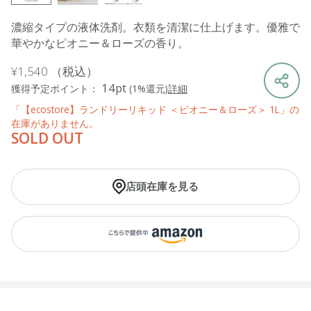
濃縮タイプの液体洗剤。衣類を清潔に仕上げます。優雅で
華やかなピオニー＆ローズの香り。
¥1,540
（税込）
14pt
獲得予定ポイント：
(1%還元)
詳細
「【ecostore】ランドリーリキッド ＜ピオニー＆ローズ＞ 1L」の
在庫がありません。
SOLD OUT
店頭在庫を見る