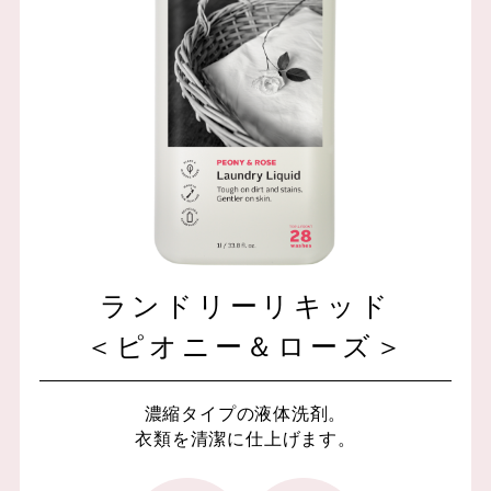
ランドリーリキッド
＜ピオニー＆ローズ＞
濃縮タイプの液体洗剤。
衣類を清潔に仕上げます。