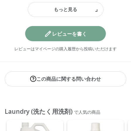
レビューを書く
レビューはマイページの購入履歴から投稿いただけます
この商品に関する問い合わせ
Laundry (洗たく用洗剤)
で人気の商品