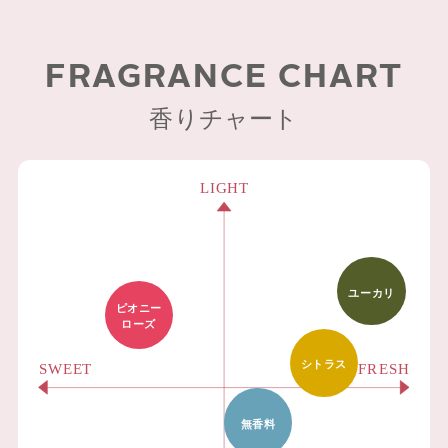
FRAGRANCE CHART
香りチャート
ユーカリ
ピオニー
ローズ
シトラス
無香料