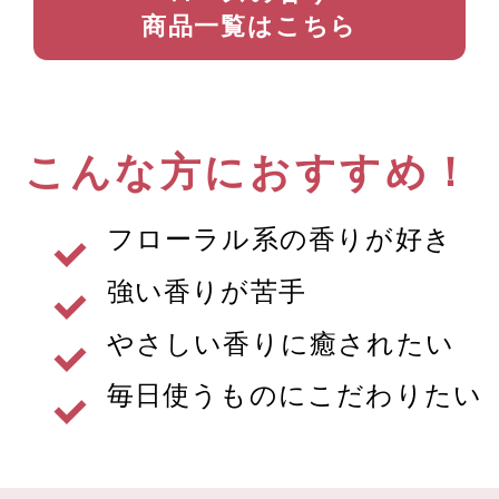
商品一覧はこちら
こんな方におすすめ！
フローラル系の香りが好き
強い香りが苦手
やさしい香りに癒されたい
毎日使うものにこだわりたい