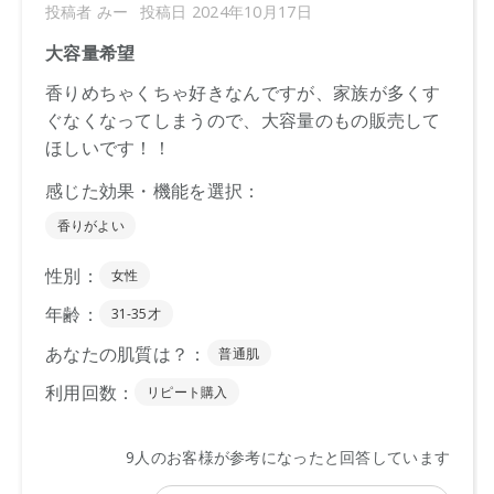
ますので予めご了承ください。
●パッケージはリニューアル等の理由により、写真と異なる場
合がございます。
●パッケージのリニューアル等の理由により、成分・処方が記
載と異なる場合がございます。
●予告なくパッケージ仕様が変更になる場合がございます。