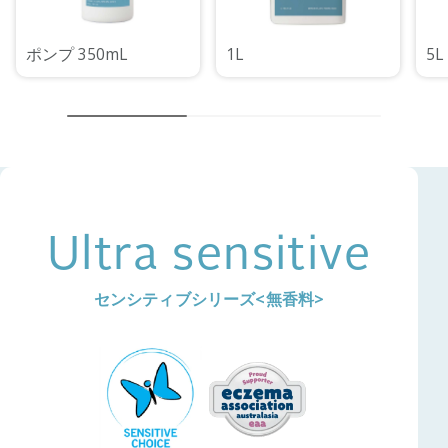
ポンプ 350mL
1L
5L
Ultra sensitive
センシティブシリーズ<無香料>