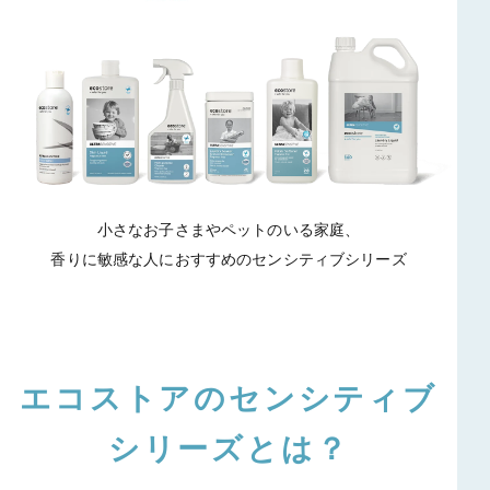
小さなお子さまやペットのいる家庭、
香りに敏感な人におすすめのセンシティブシリーズ
エコストアのセンシティブ
シリーズとは？