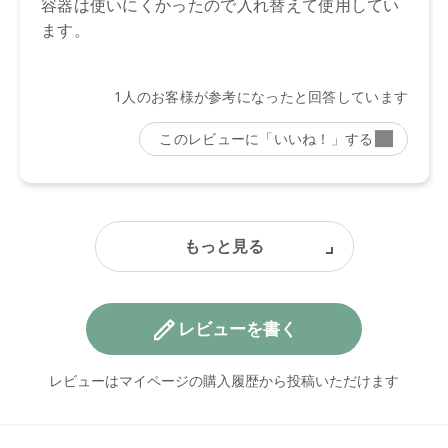
レビューを書く
レビューはマイページの購入履歴から投稿いただけます