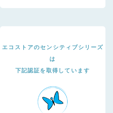
エコストアのセンシティブシリーズ
は
下記認証を取得しています