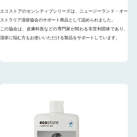
エコストアのセンシティブシリーズは、ニュージーランド・オー
ストラリア湿疹協会のサポート商品として認められました。
この協会は、皮膚科医などの専門家が関わる非営利団体であり、
湿疹に悩む方もお使いいただける製品をサポートしています。