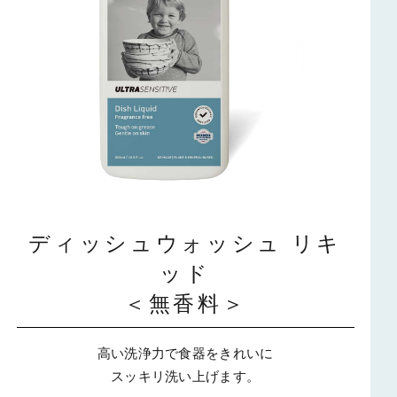
ディッシュウォッシュ リキ
ッド
＜無香料＞
高い洗浄力で食器をきれいに
スッキリ洗い上げます。