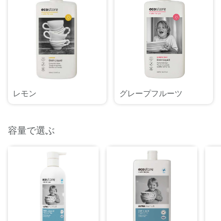
レモン
グレープフルーツ
容量で選ぶ