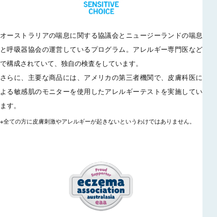
オーストラリアの喘息に関する協議会とニュージーランドの喘息
と呼吸器協会の運営しているプログラム。アレルギー専門医など
で構成されていて、独自の検査をしています。
さらに、主要な商品には、アメリカの第三者機関で、皮膚科医に
よる敏感肌のモニターを使用したアレルギーテストを実施してい
ます。
※全ての方に皮膚刺激やアレルギーが起きないというわけではありません。