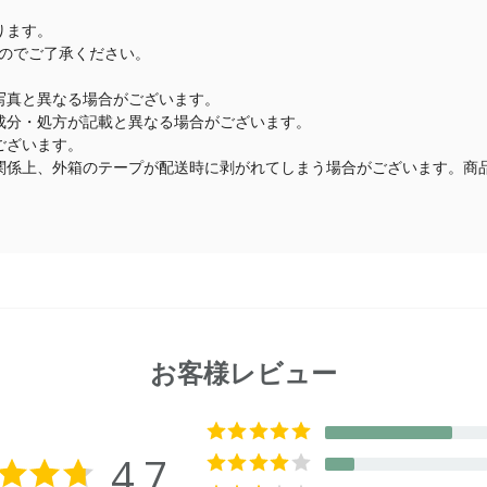
ります。
のでご了承ください。
写真と異なる場合がございます。
成分・処方が記載と異なる場合がございます。
ございます。
関係上、外箱のテープが配送時に剥がれてしまう場合がございます。商
お客様レビュー