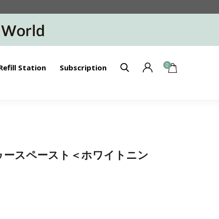
0
Refill Station
Subscription
】トゥースペースト＜ホワイトニン