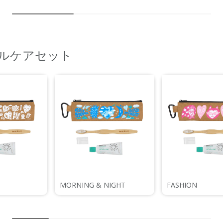
オーラルケアセット
MORNING & NIGHT
FASHION