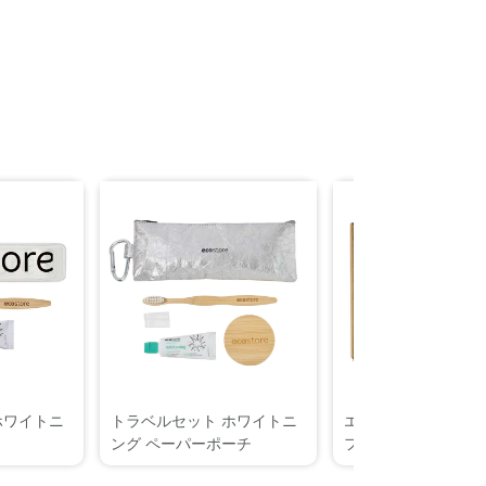
ホワイトニ
トラベルセット ホワイトニ
エコストアコンプリ
ング ペーパーポーチ
フトセット