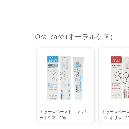
Oral care (オーラルケア)
トゥースペーストコンプリ
トゥースペー
ートケア 100g
プロポリス 10