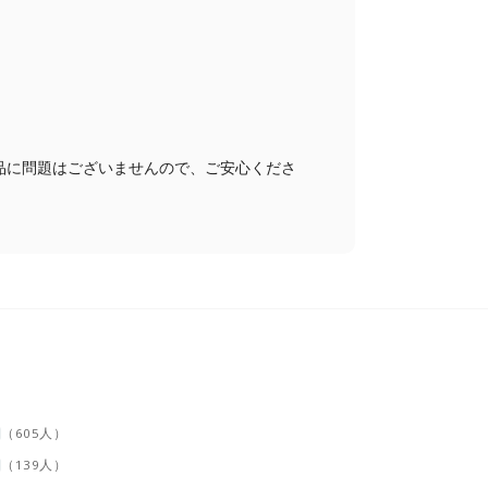
品に問題はございませんので、ご安心くださ