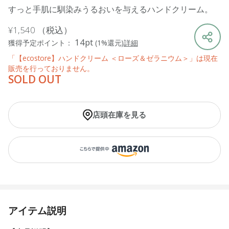
すっと手肌に馴染みうるおいを与えるハンドクリーム。
¥1,540
（税込）
14pt
獲得予定ポイント：
(1%還元)
詳細
「【ecostore】ハンドクリーム ＜ローズ＆ゼラニウム＞」は現在
販売を行っておりません。
SOLD OUT
店頭在庫を見る
アイテム説明