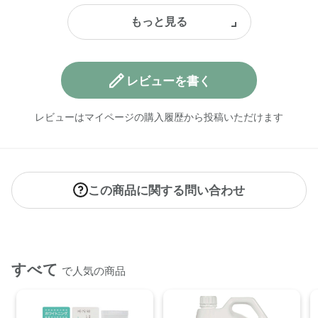
レビューを書く
レビューはマイページの購入履歴から投稿いただけます
この商品に関する問い合わせ
すべて
で人気の商品