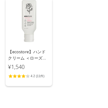
【ecostore】ハンド
クリーム ＜ローズ＆
ゼラニウム＞
¥1,540