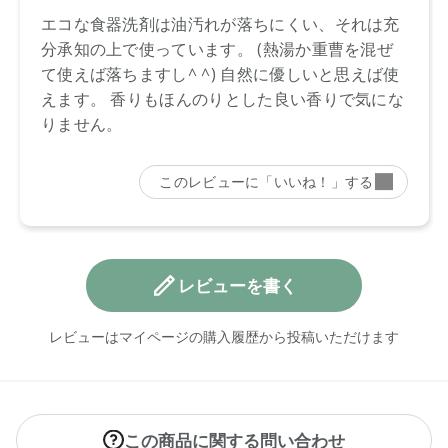
レビューを書く
レビューはマイページの購入履歴から投稿いただけます
この商品に関する問い合わせ